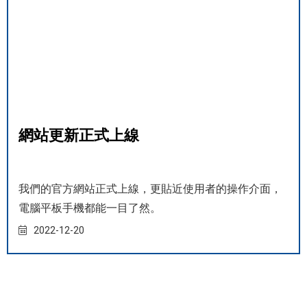
網站更新正式上線
我們的官方網站正式上線，更貼近使用者的操作介面，
電腦平板手機都能一目了然。
2022-12-20